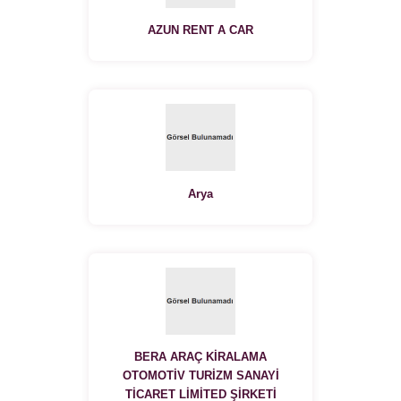
AZUN RENT A CAR
Arya
BERA ARAÇ KİRALAMA
OTOMOTİV TURİZM SANAYİ
TİCARET LİMİTED ŞİRKETİ