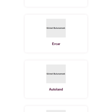
Ercar
Autoland