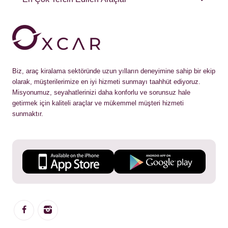
Biz, araç kiralama sektöründe uzun yılların deneyimine sahip bir ekip
olarak, müşterilerimize en iyi hizmeti sunmayı taahhüt ediyoruz.
Misyonumuz, seyahatlerinizi daha konforlu ve sorunsuz hale
getirmek için kaliteli araçlar ve mükemmel müşteri hizmeti
sunmaktır.