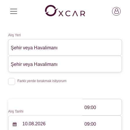
Alış Yeri
Şehir veya Havalimanı
Şehir veya Havalimanı
Farklı yerde bırakmak istiyorum
09:00
Alış Tarihi
09:00