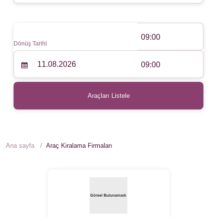
09:00
Dönüş Tarihi
09:00
Araçları Listele
Ana sayfa
Araç Kiralama Firmaları