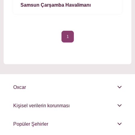
Samsun Çarşamba Havalimanı
1
Oxcar
Kişisel verilerin korunması
Popüler Şehirler