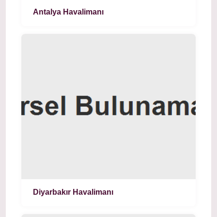
Antalya Havalimanı
Diyarbakır Havalimanı