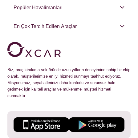
Popüler Havalimanları
En Çok Tercih Edilen Araçlar
Biz, araç kiralama sektöründe uzun yılların deneyimine sahip bir ekip
olarak, müşterilerimize en iyi hizmeti sunmayı taahhüt ediyoruz.
Misyonumuz, seyahatlerinizi daha konforlu ve sorunsuz hale
getirmek için kaliteli araçlar ve mükemmel müşteri hizmeti
sunmaktır.