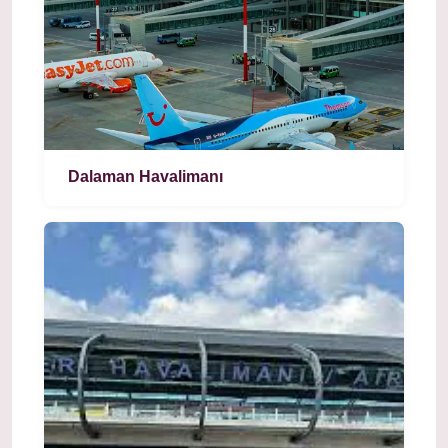
Dalaman Havalimanı