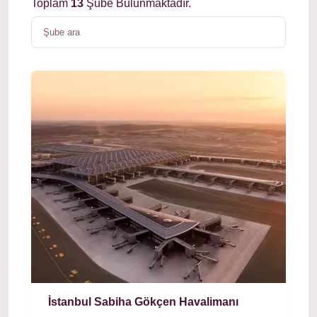
Toplam
13
Şube Bulunmaktadır.
İstanbul Sabiha Gökçen Havalimanı