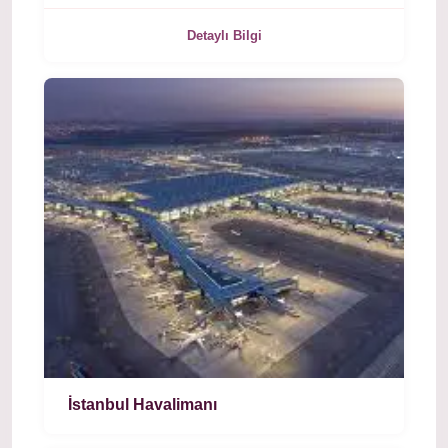
Detaylı Bilgi
İstanbul Havalimanı