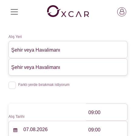
Alış Yeri
Şehir veya Havalimanı
Şehir veya Havalimanı
Farklı yerde bırakmak istiyorum
09:00
Alış Tarihi
09:00