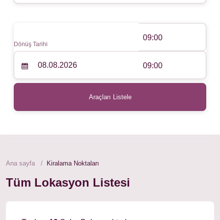
09:00
Dönüş Tarihi
09:00
Araçları Listele
Ana sayfa
Kiralama Noktaları
Tüm Lokasyon Listesi