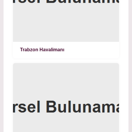
Trabzon Havalimanı