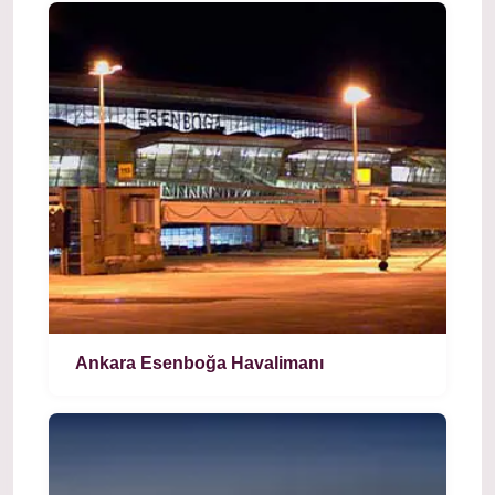
Ankara Esenboğa Havalimanı