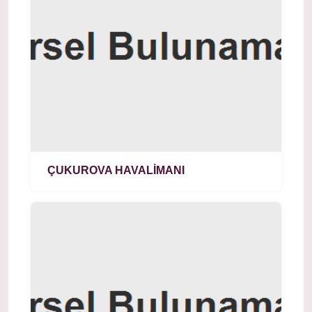
ÇUKUROVA HAVALİMANI