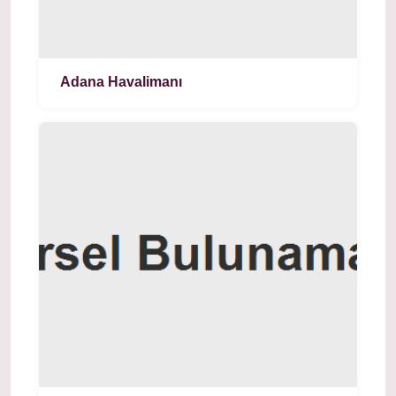
Adana Havalimanı