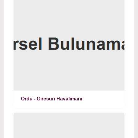
Ordu - Giresun Havalimanı