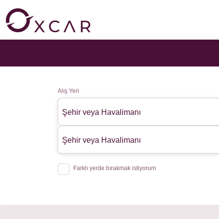
Alış Yeri
Şehir veya Havalimanı
Şehir veya Havalimanı
Farklı yerde bırakmak istiyorum