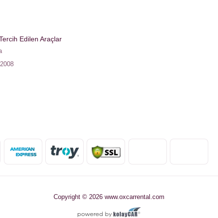
ercih Edilen Araçlar
a
 2008
Copyright © 2026 www.oxcarrental.com