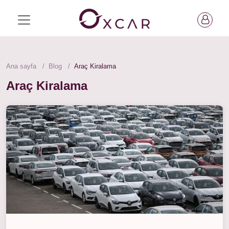
Ana sayfa
Blog
Araç Kiralama
Araç Kiralama