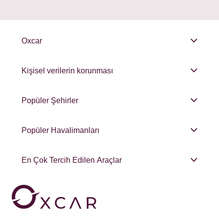
Oxcar
Kişisel verilerin korunması
Popüler Şehirler
Popüler Havalimanları
En Çok Tercih Edilen Araçlar