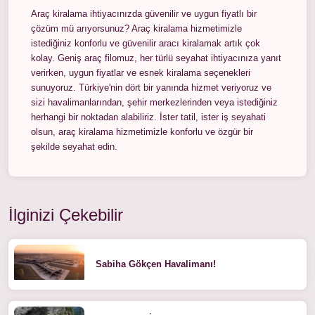
Araç kiralama ihtiyacınızda güvenilir ve uygun fiyatlı bir
çözüm mü arıyorsunuz? Araç kiralama hizmetimizle
istediğiniz konforlu ve güvenilir aracı kiralamak artık çok
kolay. Geniş araç filomuz, her türlü seyahat ihtiyacınıza yanıt
verirken, uygun fiyatlar ve esnek kiralama seçenekleri
sunuyoruz. Türkiye'nin dört bir yanında hizmet veriyoruz ve
sizi havalimanlarından, şehir merkezlerinden veya istediğiniz
herhangi bir noktadan alabiliriz. İster tatil, ister iş seyahati
olsun, araç kiralama hizmetimizle konforlu ve özgür bir
şekilde seyahat edin.
İlginizi Çekebilir
Sabiha Gökçen Havalimanı!