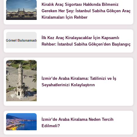
Kiralık Araç Sigortası Hakkında Bilmeniz
Gereken Her Şey: İstanbul Sabiha Gökçen Araç
Kiralamaları İçin Rehber
İlk Kez Araç Kiralayacaklar İçin Kapsamlı
Rehber: İstanbul Sabiha Gökçen'den Başlangıç
İzmir’de Araba Kiralama: Tatilinizi ve İş
Seyahatlerinizi Kolaylaştırın
İzmir’de Araba Kiralama Neden Tercih
Edilmeli?