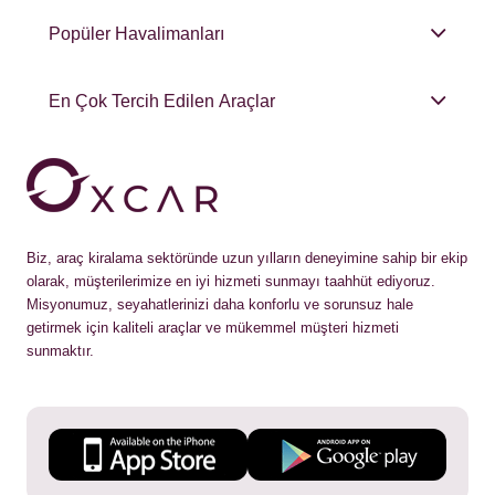
Popüler Havalimanları
En Çok Tercih Edilen Araçlar
Biz, araç kiralama sektöründe uzun yılların deneyimine sahip bir ekip
olarak, müşterilerimize en iyi hizmeti sunmayı taahhüt ediyoruz.
Misyonumuz, seyahatlerinizi daha konforlu ve sorunsuz hale
getirmek için kaliteli araçlar ve mükemmel müşteri hizmeti
sunmaktır.