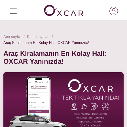
Ana sayfa
Kampanyalar
Araç Kiralamanın En Kolay Hali: OXCAR Yanınızda!
Araç Kiralamanın En Kolay Hali:
OXCAR Yanınızda!