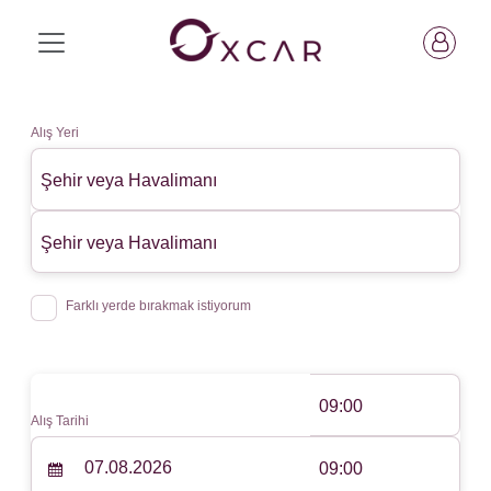
Alış Yeri
Şehir veya Havalimanı
Şehir veya Havalimanı
Farklı yerde bırakmak istiyorum
09:00
Alış Tarihi
09:00