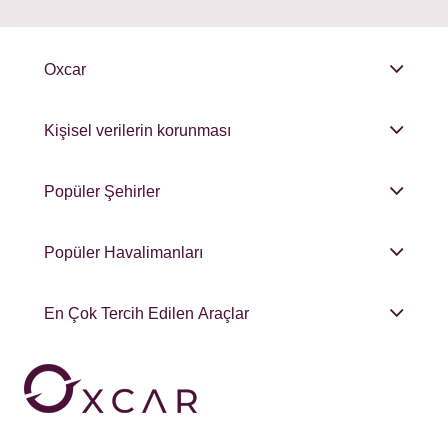
Oxcar
Kişisel verilerin korunması
Popüler Şehirler
Popüler Havalimanları
En Çok Tercih Edilen Araçlar