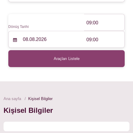
09:00
Dönüş Tarihi
09:00
Araçları Listele
Ana sayfa
Kişisel Bilgiler
Kişisel Bilgiler